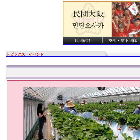
トピックス・イベント