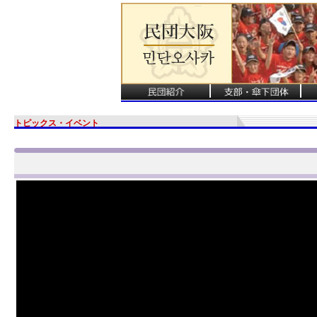
トピックス・イベント