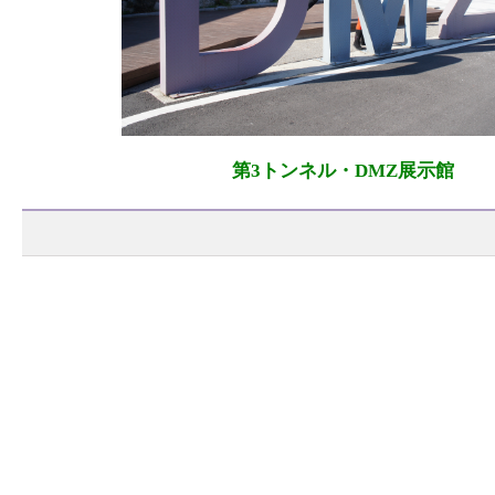
第3トンネル・DMZ展示館