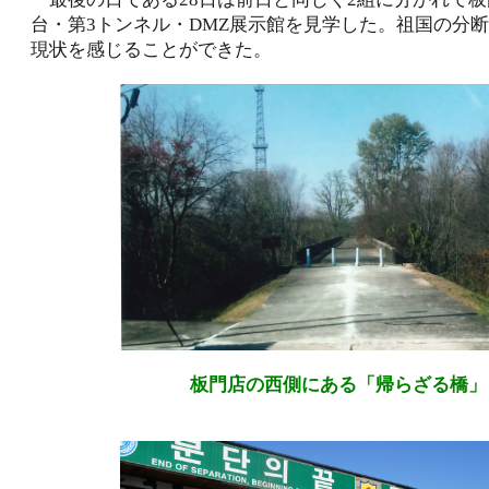
台・第3トンネル・DMZ展示館を見学した。祖国の分
現状を感じることができた。
板門店の西側にある「帰らざる橋」