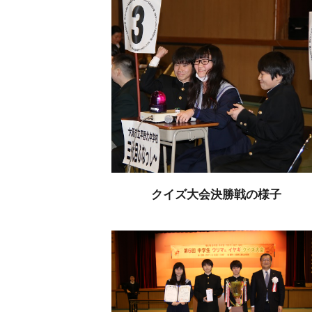
クイズ大会決勝戦の様子