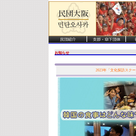
お知らせ
2023年「文化探訪スク