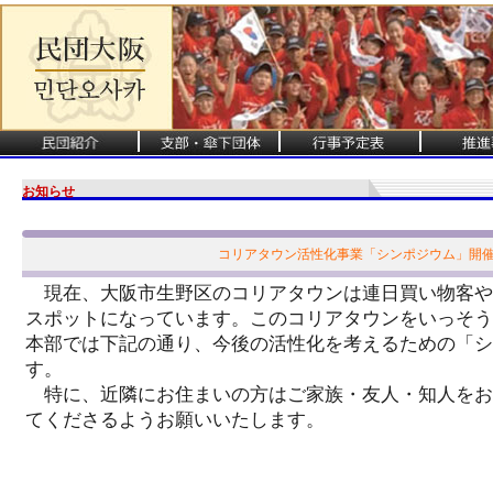
お知らせ
コリアタウン活性化事業「シンポジウム」開
現在、大阪市生野区のコリアタウンは連日買い物客や
スポットになっています。このコリアタウンをいっそう
本部では下記の通り、今後の活性化を考えるための「シ
す。
特に、近隣にお住まいの方はご家族・友人・知人をお
てくださるようお願いいたします。