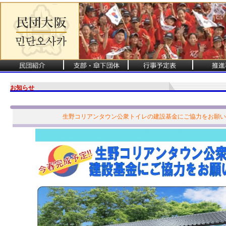
お知らせ
生野コリアンタウン公衆トイレの建設基金にご協力をお願い