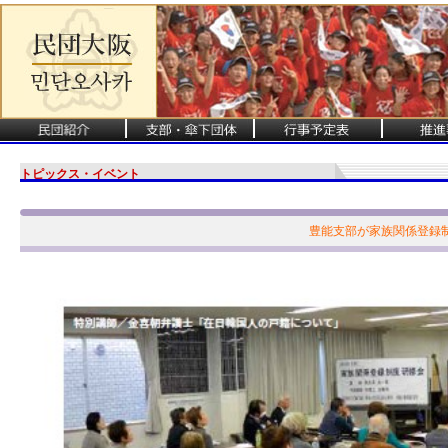
トピックス・イベント
豊能支部が家族関係登録