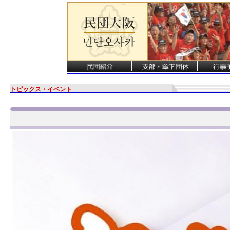
トピックス・イベント