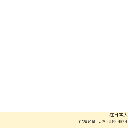
在日本大
〒530-0016 大阪市北区中崎2-4-2 