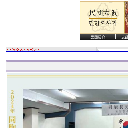
トピックス・イベント