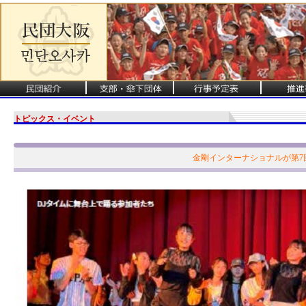
トピックス・イベント
金剛インターナショナルが第7