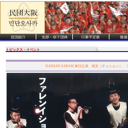
トピックス・イベント
DAEHAN SARAM 来日公演 祝文（チュンムン）